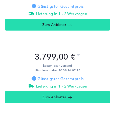
Günstigster Gesamtpreis
Lieferung in 1 - 2 Werktagen
Zum Anbieter
3.799,00 €
kostenloser Versand
Händlerangabe: 10.08.26 07:28
Günstigster Gesamtpreis
Lieferung in 1 - 2 Werktagen
Zum Anbieter