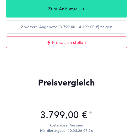
Zum Anbieter
2 weitere Angebote (3.799,00 - 4.199,00 €) zeigen
Preisalarm stellen
Preisvergleich
3.799,00 €
kostenloser Versand
Händlerangabe: 10.08.26 07:26