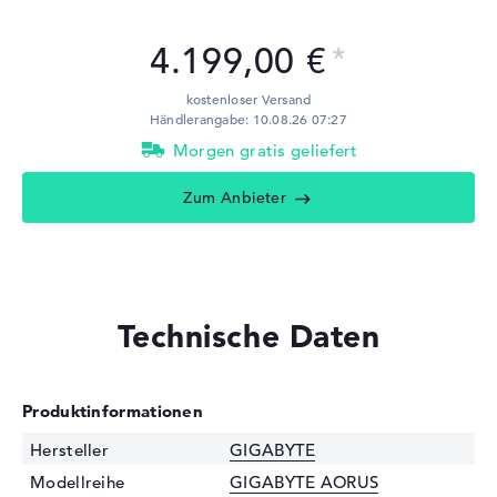
4.199,00 €
kostenloser Versand
Händlerangabe: 10.08.26 07:27
Morgen gratis geliefert
Zum Anbieter
Technische Daten
Produktinformationen
Hersteller
GIGABYTE
Modellreihe
GIGABYTE AORUS