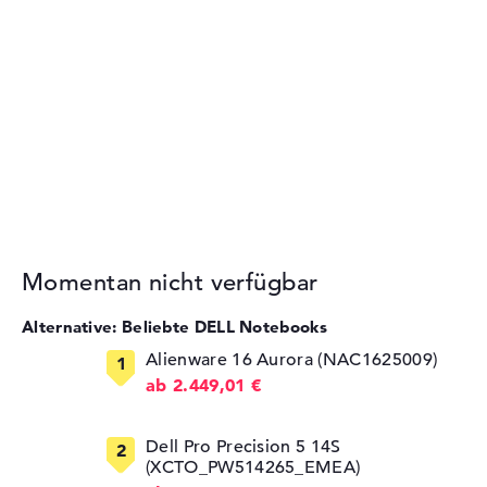
Momentan nicht verfügbar
Alternative: Beliebte DELL Notebooks
Alienware 16 Aurora (NAC1625009)
ab 2.449,01 €
Dell Pro Precision 5 14S
(XCTO_PW514265_EMEA)