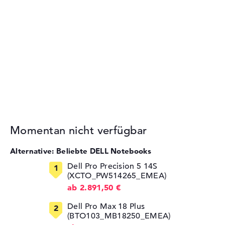
Momentan nicht verfügbar
Alternative: Beliebte DELL Notebooks
Dell Pro Precision 5 14S
(XCTO_PW514265_EMEA)
ab 2.891,50 €
Dell Pro Max 18 Plus
(BTO103_MB18250_EMEA)