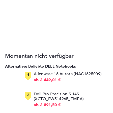
Momentan nicht verfügbar
Alternative: Beliebte DELL Notebooks
Alienware 16 Aurora (NAC1625009)
ab 2.449,01 €
Dell Pro Precision 5 14S
(XCTO_PW514265_EMEA)
ab 2.891,50 €