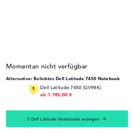
Momentan nicht verfügbar
Alternative: Beliebtes Dell Latitude 7450 Notebook
Dell Latitude 7450 (GV98K)
ab 1.785,00 €
5 Dell Latitude Notebooks anzeigen