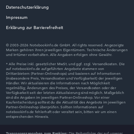
Datenschutzerklärung
Impressum
Erklärung zur Barrierefreiheit
© 2003-2026 Notebookinfo.de GmbH. All rights reserved. Angezeigte
Marken gehören ihren jeweiligen Eigentümern. Technische Änderungen
und Irrtümer vorbehalten. Alle Angaben erfolgen ohne Gewähr.
Transparenzangaben zum Ranking:
Die Reihenfolge der auf unserer