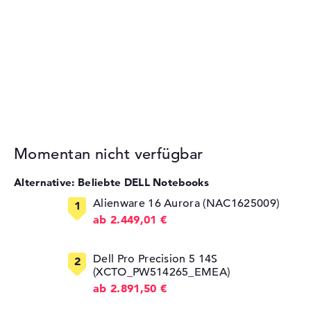
Momentan nicht verfügbar
Alternative: Beliebte DELL Notebooks
Alienware 16 Aurora (NAC1625009)
ab 2.449,01 €
Dell Pro Precision 5 14S
(XCTO_PW514265_EMEA)
ab 2.891,50 €