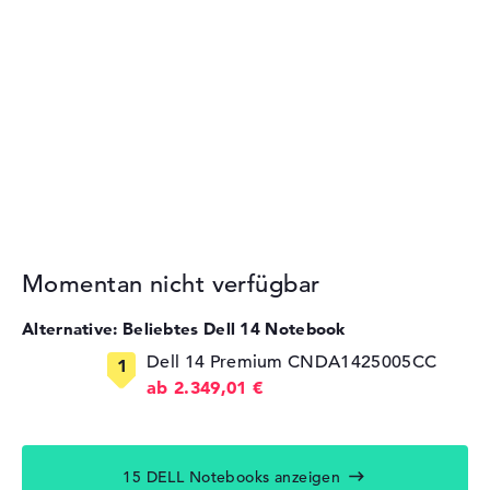
Momentan nicht verfügbar
Alternative: Beliebtes Dell 14 Notebook
Dell 14 Premium CNDA1425005CC
ab 2.349,01 €
15 DELL Notebooks anzeigen