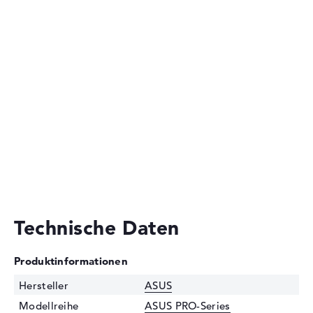
Technische Daten
Produktinformationen
Hersteller
ASUS
Modellreihe
ASUS PRO-Series