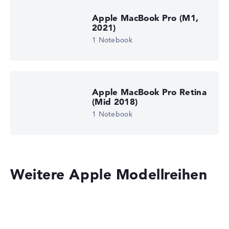
Apple MacBook Pro (M1,
2021)
1 Notebook
Apple MacBook Pro Retina
(Mid 2018)
1 Notebook
Weitere Apple Modellreihen