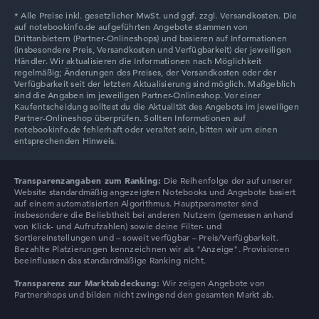
Transparenzangaben zum Ranking:
Die Reihenfolge der auf unserer
Website standardmäßig angezeigten Notebooks und Angebote basiert
auf einem automatisierten Algorithmus. Hauptparameter sind
insbesondere die Beliebtheit bei anderen Nutzern (gemessen anhand
von Klick- und Aufrufzahlen) sowie deine Filter- und
Sortiereinstellungen und – soweit verfügbar – Preis/Verfügbarkeit.
Bezahlte Platzierungen kennzeichnen wir als "Anzeige". Provisionen
beeinflussen das standardmäßige Ranking nicht.
Transparenz zur Marktabdeckung:
Wir zeigen Angebote von
Partnershops und bilden nicht zwingend den gesamten Markt ab.