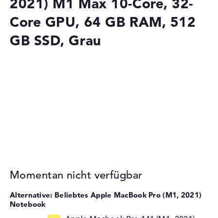
2021) M1 Max 10-Core, 32-
Core GPU, 64 GB RAM, 512
GB SSD, Grau
Momentan nicht verfügbar
Alternative: Beliebtes Apple MacBook Pro (M1, 2021)
Notebook