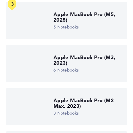
Apple MacBook Pro (M5,
2025)
5 Notebooks
Apple MacBook Pro (M3,
2023)
6 Notebooks
Apple MacBook Pro (M2
Max, 2023)
3 Notebooks