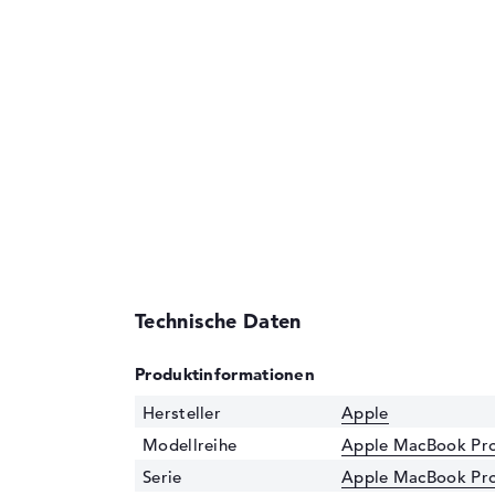
Technische Daten
Produktinformationen
Hersteller
Apple
Modellreihe
Apple MacBook Pr
Serie
Apple MacBook Pro