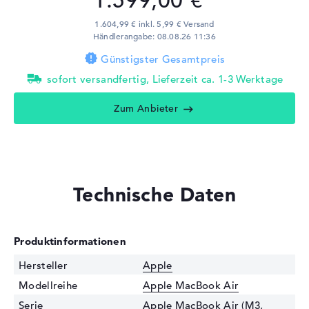
1.599,00 €
1.604,99 € inkl. 5,99 € Versand
Händlerangabe: 08.08.26 11:36
Günstigster Gesamtpreis
sofort versandfertig, Lieferzeit ca. 1-3 Werktage
Zum Anbieter
Technische Daten
Produktinformationen
Hersteller
Apple
Modellreihe
Apple MacBook Air
Serie
Apple MacBook Air (M3,