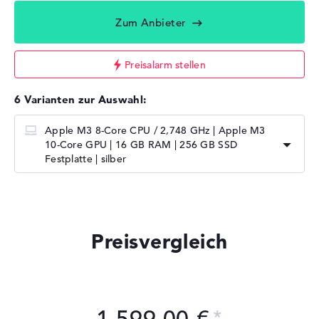
Zum Anbieter
Preisalarm stellen
6 Varianten zur Auswahl:
Apple M3 8-Core CPU / 2,748 GHz | Apple M3
10-Core GPU | 16 GB RAM | 256 GB SSD
Festplatte | silber
Preisvergleich