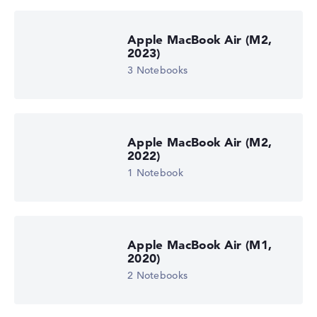
Lob oder Kritik?
Wir freuen uns über dein Feedback
Apple MacBook Air (M2,
2023)
3 Notebooks
Apple MacBook Air (M2,
2022)
1 Notebook
Apple MacBook Air (M1,
2020)
2 Notebooks