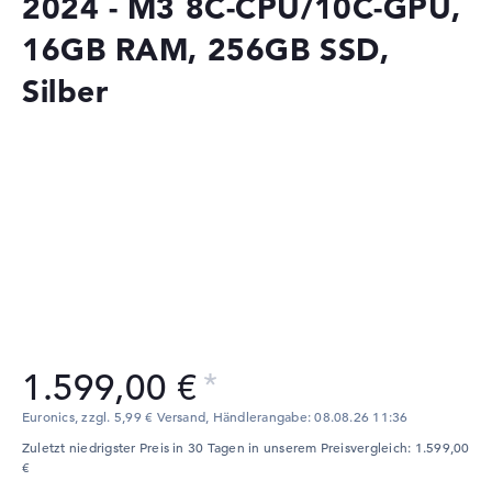
2024 - M3 8C-CPU/10C-GPU,
16GB RAM, 256GB SSD,
Silber
1.599,00 €
Euronics, zzgl. 5,99 € Versand,
Händlerangabe:
08.08.26 11:36
Zuletzt niedrigster Preis in 30 Tagen in unserem Preisvergleich: 1.599,00
€