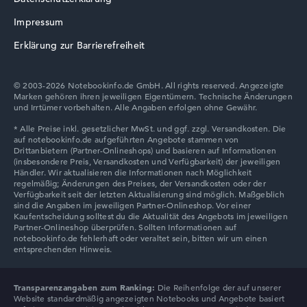
Impressum
Erklärung zur Barrierefreiheit
© 2003-2026 Notebookinfo.de GmbH. All rights reserved. Angezeigte
Marken gehören ihren jeweiligen Eigentümern. Technische Änderungen
und Irrtümer vorbehalten. Alle Angaben erfolgen ohne Gewähr.
Transparenzangaben zum Ranking:
Die Reihenfolge der auf unserer
Website standardmäßig angezeigten Notebooks und Angebote basiert