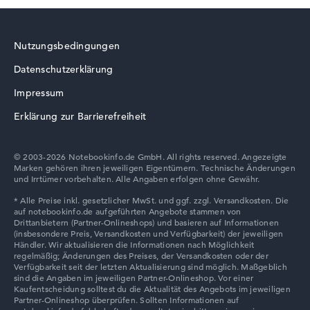
Nutzungsbedingungen
Datenschutzerklärung
Acer TravelMate
Impressum
Erklärung zur Barrierefreiheit
© 2003-2026 Notebookinfo.de GmbH. All rights reserved. Angezeigte
Marken gehören ihren jeweiligen Eigentümern. Technische Änderungen
und Irrtümer vorbehalten. Alle Angaben erfolgen ohne Gewähr.