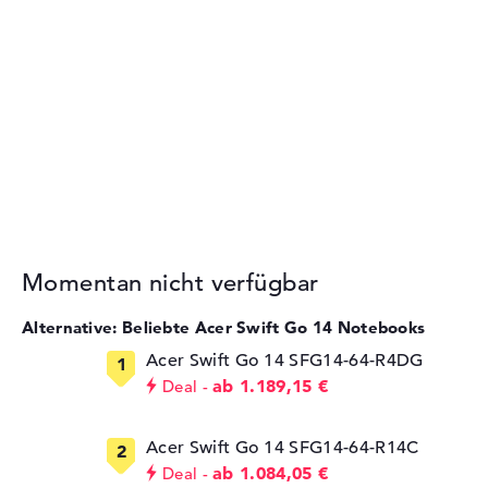
Momentan nicht verfügbar
Alternative: Beliebte Acer Swift Go 14 Notebooks
Acer Swift Go 14 SFG14-64-R4DG
ab 1.189,15 €
Deal
Acer Swift Go 14 SFG14-64-R14C
ab 1.084,05 €
Deal