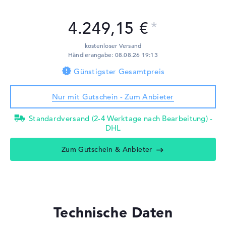
4.249,15 €
kostenloser Versand
Händlerangabe: 08.08.26 19:13
Günstigster Gesamtpreis
Nur mit Gutschein - Zum Anbieter
Standardversand (2-4 Werktage nach Bearbeitung) -
DHL
Zum Gutschein & Anbieter
Technische Daten