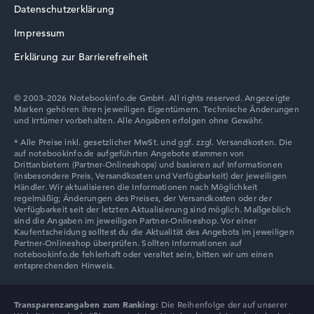
Datenschutzerklärung
Acer TravelMate
Impressum
Erklärung zur Barrierefreiheit
© 2003-2026 Notebookinfo.de GmbH. All rights reserved. Angezeigte
Marken gehören ihren jeweiligen Eigentümern. Technische Änderungen
und Irrtümer vorbehalten. Alle Angaben erfolgen ohne Gewähr.
Transparenzangaben zum Ranking:
Die Reihenfolge der auf unserer