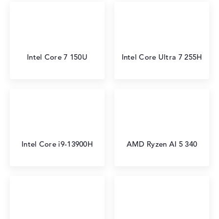
Intel Core 7 150U
Intel Core Ultra 7 255H
Intel Core i9-13900H
AMD Ryzen AI 5 340