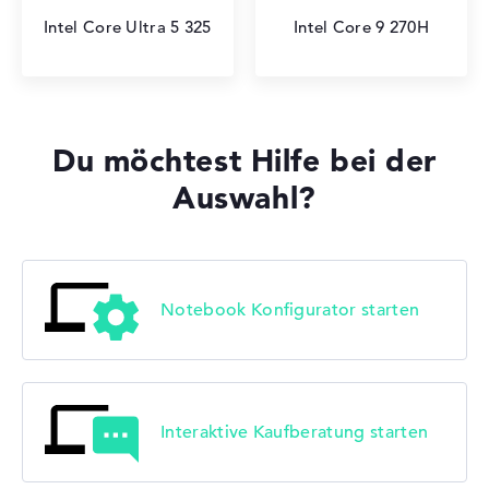
Intel Core Ultra 5 325
Intel Core 9 270H
Du möchtest Hilfe bei der
Auswahl?
Notebook Konfigurator starten
Interaktive Kaufberatung starten