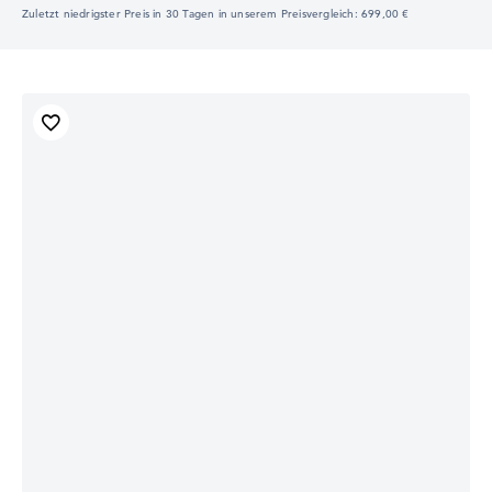
Zuletzt niedrigster Preis in 30 Tagen in unserem Preisvergleich: 699,00 €