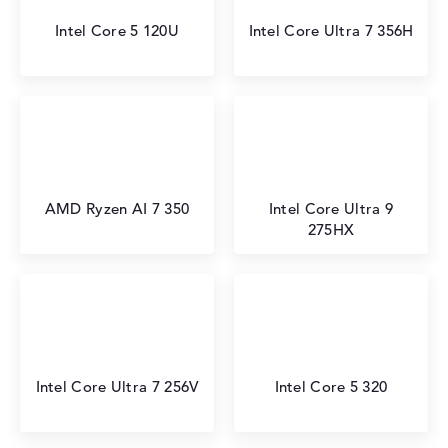
Intel Core 5 120U
Intel Core Ultra 7 356H
AMD Ryzen AI 7 350
Intel Core Ultra 9
275HX
Intel Core Ultra 7 256V
Intel Core 5 320