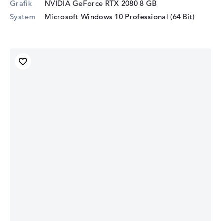
Grafik
NVIDIA GeForce RTX 2080
8 GB
System
Microsoft Windows 10 Professional (64 Bit)