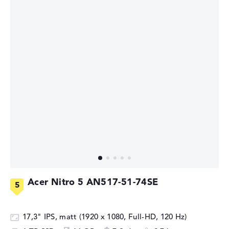
Acer Nitro 5 AN517-51-74SE
17,3" IPS, matt (1920 x 1080, Full-HD, 120 Hz)