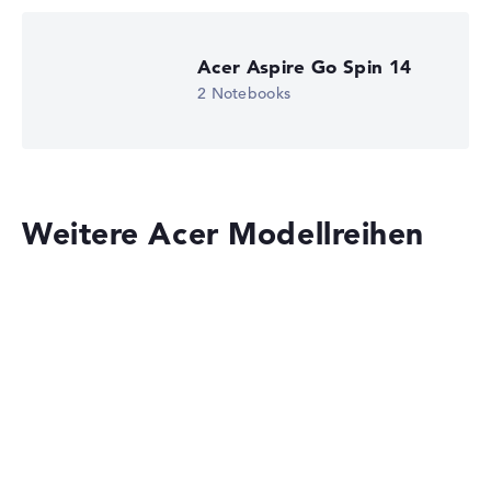
Acer Aspire Go Spin 14
2 Notebooks
Weitere Acer Modellreihen
Acer Aspire