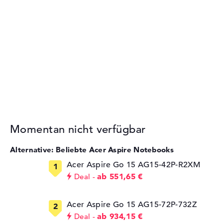
Momentan nicht verfügbar
Alternative: Beliebte Acer Aspire Notebooks
Acer Aspire Go 15 AG15-42P-R2XM
ab 551,65 €
Deal
Acer Aspire Go 15 AG15-72P-732Z
ab 934,15 €
Deal