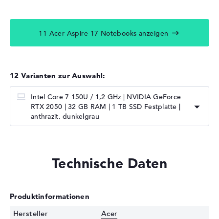
11 Acer Aspire 17 Notebooks anzeigen
12 Varianten zur Auswahl:
Intel Core 7 150U / 1,2 GHz | NVIDIA GeForce
RTX 2050 | 32 GB RAM | 1 TB SSD Festplatte |
anthrazit, dunkelgrau
Technische Daten
Produktinformationen
Hersteller
Acer