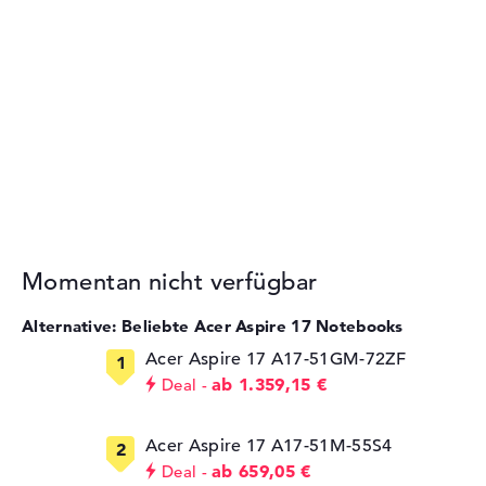
Momentan nicht verfügbar
Alternative: Beliebte Acer Aspire 17 Notebooks
Acer Aspire 17 A17-51GM-72ZF
ab 1.359,15 €
Deal
Acer Aspire 17 A17-51M-55S4
ab 659,05 €
Deal