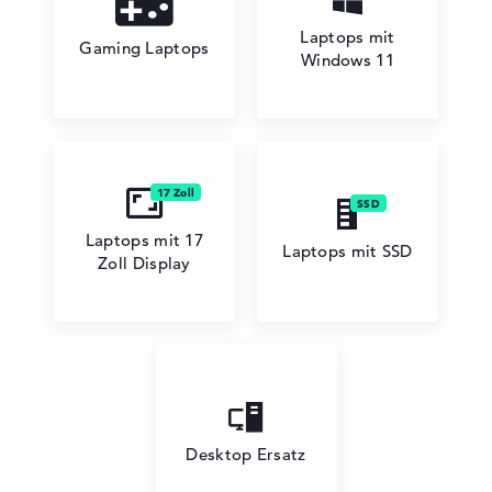
Laptops mit
Gaming Laptops
Windows 11
Laptops mit 17
Laptops mit SSD
Zoll Display
Desktop Ersatz