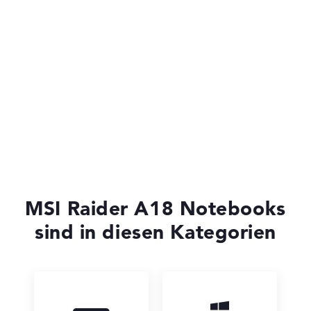
MSI Gaming Series
MSI Raider A18 Notebooks
sind in diesen Kategorien