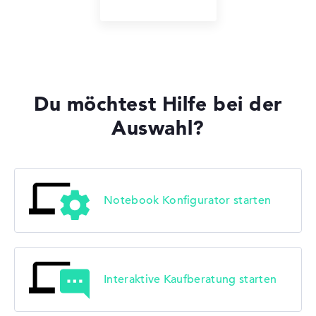
Du möchtest Hilfe bei der
Auswahl?
Notebook Konfigurator starten
Interaktive Kaufberatung starten