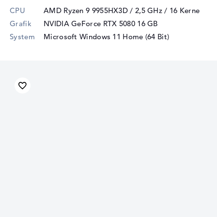
CPU
AMD Ryzen 9 9955HX3D / 2,5 GHz
/ 16 Kerne
Grafik
NVIDIA GeForce RTX 5080
16 GB
System
Microsoft Windows 11 Home (64 Bit)