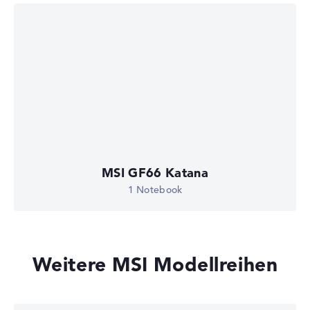
MSI GF66 Katana
1 Notebook
Weitere MSI Modellreihen