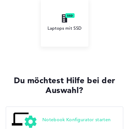
Laptops mit SSD
Du möchtest Hilfe bei der
Auswahl?
Notebook Konfigurator starten