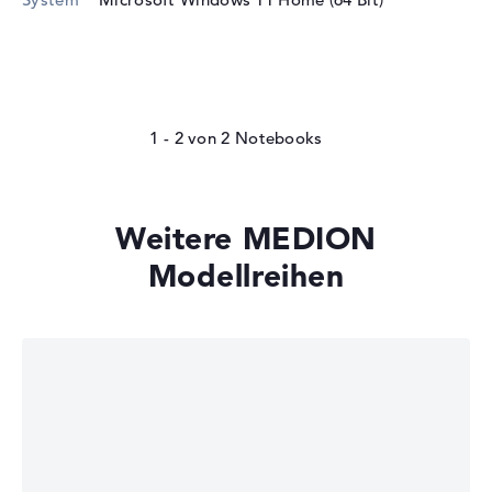
1 - 2
von
2
Weitere MEDION
Modellreihen