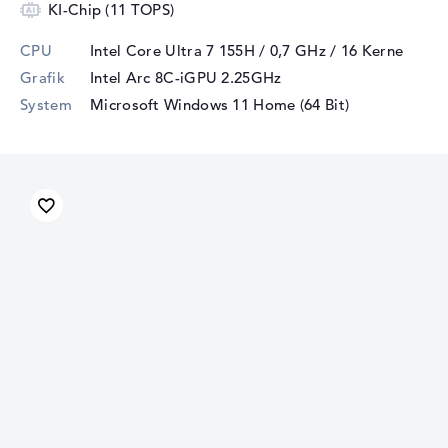
KI-Chip (11 TOPS)
CPU
Intel Core Ultra 7 155H / 0,7 GHz
/ 16 Kerne
Grafik
Intel Arc 8C-iGPU 2.25GHz
System
Microsoft Windows 11 Home (64 Bit)