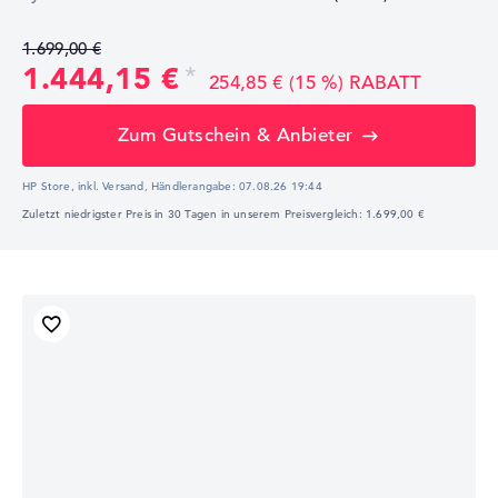
1.699,00 €
1.444,15 €
254,85 € (15 %) RABATT
Zum Gutschein & Anbieter
HP Store, inkl. Versand,
Händlerangabe:
07.08.26 19:44
Zuletzt niedrigster Preis in 30 Tagen in unserem Preisvergleich: 1.699,00 €