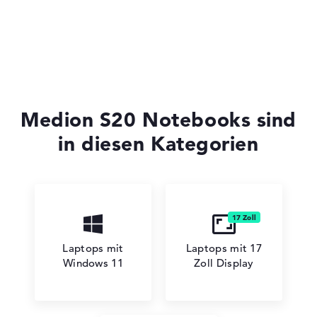
Medion S20 Notebooks sind
in diesen Kategorien
Laptops mit
Laptops mit 17
Windows 11
Zoll Display