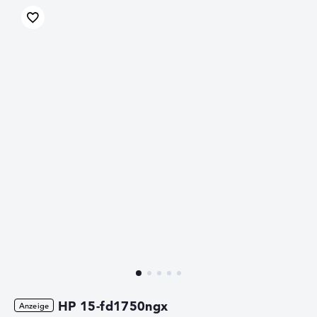
HP 15-fd1750ngx