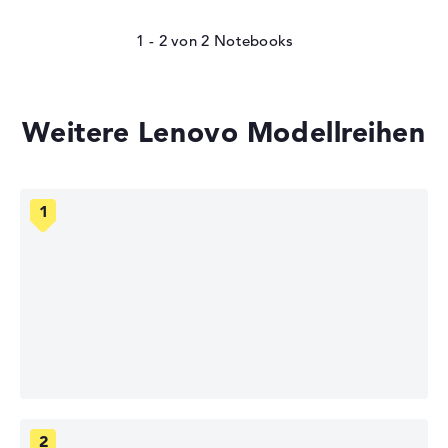
1 - 2
von
2
Weitere Lenovo Modellreihen
Lenovo Legion