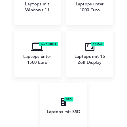
Laptops mit
Laptops unter
Windows 11
1000 Euro
Lenovo Chromebook
Lenovo LOQ
Laptops unter
Laptops mit 15
1500 Euro
Zoll Display
Laptops mit SSD