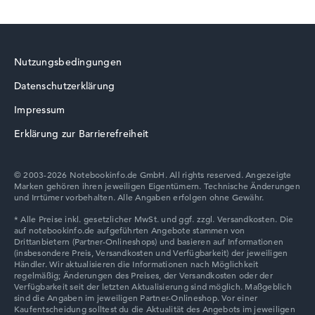
Nutzungsbedingungen
Datenschutzerklärung
Impressum
Erklärung zur Barrierefreiheit
© 2003-2026 Notebookinfo.de GmbH. All rights reserved. Angezeigte
Marken gehören ihren jeweiligen Eigentümern. Technische Änderungen
und Irrtümer vorbehalten. Alle Angaben erfolgen ohne Gewähr.