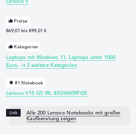
Lenovo V
Preise
869,01 bis 899,01 €
Kategorien
Laptops mit Windows 11
Laptops unter 1000
Euro
3 weitere Kategorien
#1 Notebook
Lenovo V15 G5 IRL 83GW009FGE
Alle 200 Lenovo Notebooks mit großer
Kaufberatung zeigen