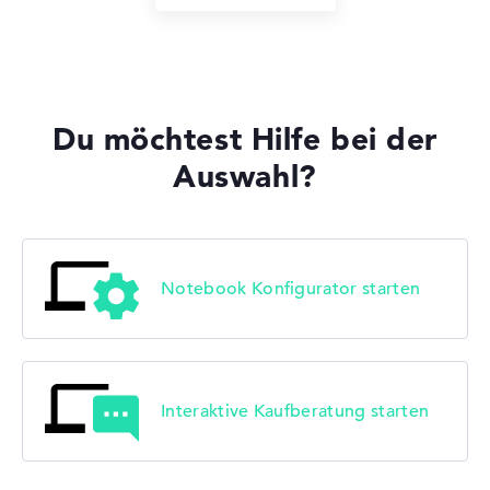
Du möchtest Hilfe bei der
Auswahl?
Notebook Konfigurator starten
Interaktive Kaufberatung starten