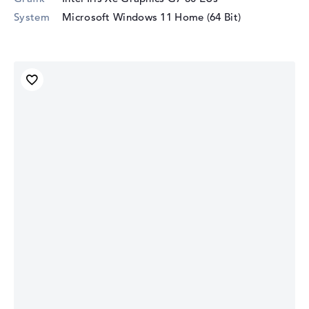
System
Microsoft Windows 11 Home (64 Bit)