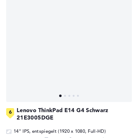
Lenovo ThinkPad E14 G4 Schwarz
21E3005DGE
14" IPS, entspiegelt (1920 x 1080, Full-HD)