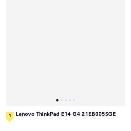
Lenovo ThinkPad E14 G4 21EB005SGE