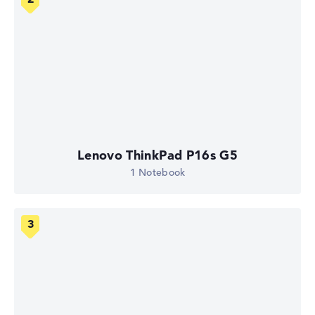
Lenovo ThinkPad P16s G5
1 Notebook