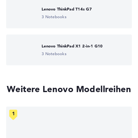
Lenovo ThinkPad T14s G7
3 Notebooks
Lenovo ThinkPad X1 2-in-1 G10
3 Notebooks
Weitere Lenovo Modellreihen