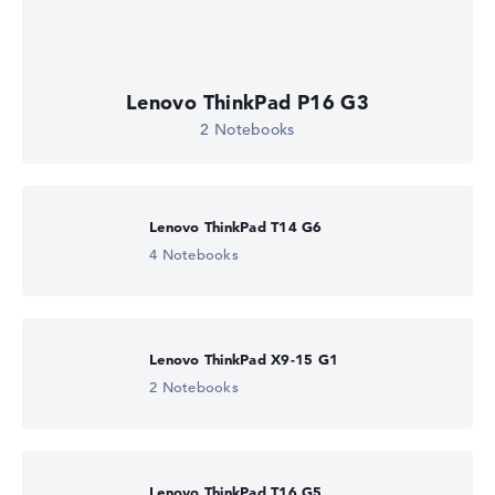
Lenovo ThinkPad P16 G3
2 Notebooks
Lenovo ThinkPad T14 G6
4 Notebooks
Lenovo ThinkPad X9-15 G1
2 Notebooks
Lenovo ThinkPad T16 G5