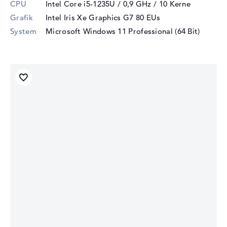
CPU
Intel Core i5-1235U / 0,9 GHz
/ 10 Kerne
Grafik
Intel Iris Xe Graphics G7 80 EUs
System
Microsoft Windows 11 Professional (64 Bit)