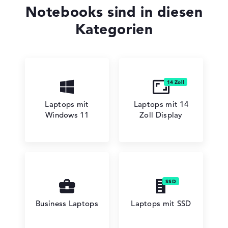
Notebooks sind in diesen
Kategorien
Lenovo V
Laptops mit
Laptops mit 14
Lenovo Chromebook
Windows 11
Zoll Display
Lenovo LOQ
Business Laptops
Laptops mit SSD