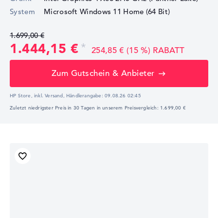
System
Microsoft Windows 11 Home (64 Bit)
1.699,00 €
1.444,15 €
254,85 € (15 %) RABATT
Zum Gutschein & Anbieter
HP Store, inkl. Versand,
Händlerangabe:
09.08.26 02:45
Zuletzt niedrigster Preis in 30 Tagen in unserem Preisvergleich: 1.699,00 €