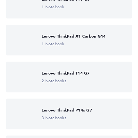
1 Notebook
Lenovo ThinkPad X1 Carbon G14
1 Notebook
Lenovo ThinkPad T14 G7
2 Notebooks
Lenovo ThinkPad P14s G7
3 Notebooks