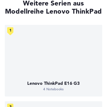
Weitere Serien aus
Modellreihe Lenovo ThinkPad
Lenovo ThinkPad E16 G3
4 Notebooks