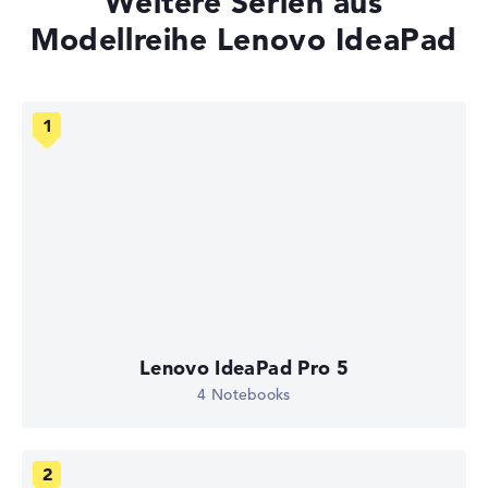
Weitere Serien aus
Modellreihe Lenovo IdeaPad
Lenovo IdeaPad Pro 5
4 Notebooks