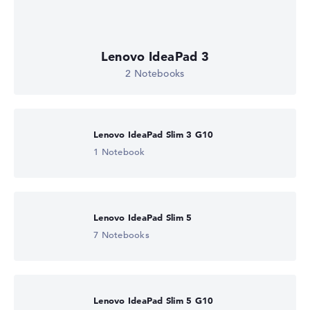
Lenovo IdeaPad 3
2 Notebooks
Lenovo IdeaPad Slim 3 G10
1 Notebook
Lenovo IdeaPad Slim 5
7 Notebooks
Lenovo IdeaPad Slim 5 G10