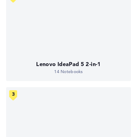
Lenovo IdeaPad 5 2-in-1
14 Notebooks