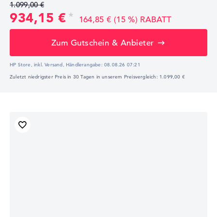
1.099,00 €
934,15 €
164,85 € (15 %) RABATT
Zum Gutschein & Anbieter
HP Store, inkl. Versand,
Händlerangabe:
08.08.26 07:21
Zuletzt niedrigster Preis in 30 Tagen in unserem Preisvergleich: 1.099,00 €