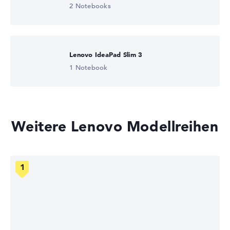
2 Notebooks
Lenovo IdeaPad Slim 3
1 Notebook
Weitere Lenovo Modellreihen