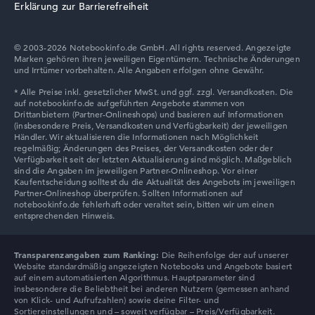
Erklärung zur Barrierefreiheit
© 2003-2026 Notebookinfo.de GmbH. All rights reserved. Angezeigte
Marken gehören ihren jeweiligen Eigentümern. Technische Änderungen
und Irrtümer vorbehalten. Alle Angaben erfolgen ohne Gewähr.
Transparenzangaben zum Ranking:
Die Reihenfolge der auf unserer
Website standardmäßig angezeigten Notebooks und Angebote basiert
auf einem automatisierten Algorithmus. Hauptparameter sind
insbesondere die Beliebtheit bei anderen Nutzern (gemessen anhand
von Klick- und Aufrufzahlen) sowie deine Filter- und
Sortiereinstellungen und – soweit verfügbar – Preis/Verfügbarkeit.