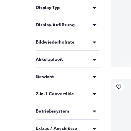
Display-Typ
Display-Auflösung
Bildwiederholrate
Akkulaufzeit
Gewicht
2-in-1 Convertible
Betriebssystem
Extras / Anschlüsse