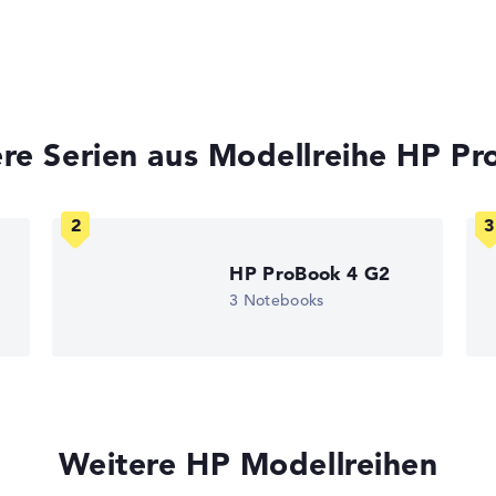
re Serien aus Modellreihe HP P
HP ProBook 4 G2
3 Notebooks
Weitere HP Modellreihen