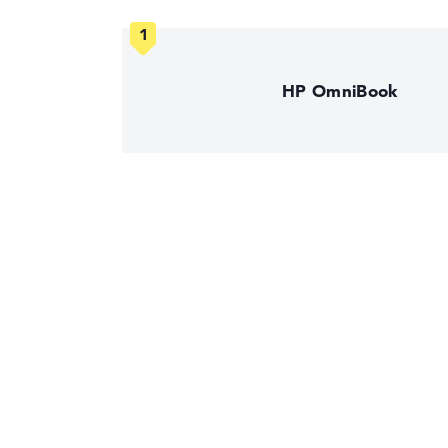
HP OmniBook