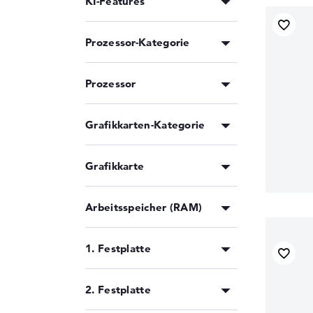
KI-Features
Prozessor-Kategorie
Prozessor
Grafikkarten-Kategorie
Grafikkarte
Arbeitsspeicher (RAM)
1. Festplatte
2. Festplatte