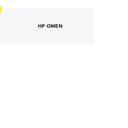
HP OMEN