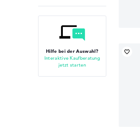
Hilfe bei der Auswahl?
Interaktive Kaufberatung
jetzt starten