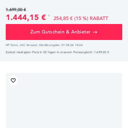
1.699,00 €
1.444,15 €
254,85 € (15 %) RABATT
Zum Gutschein & Anbieter
HP Store, inkl. Versand,
Händlerangabe:
07.08.26 14:46
Zuletzt niedrigster Preis in 30 Tagen in unserem Preisvergleich: 1.699,00 €