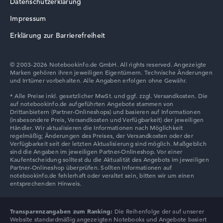
Datenschutzerklärung
Impressum
Erklärung zur Barrierefreiheit
© 2003-2026 Notebookinfo.de GmbH. All rights reserved. Angezeigte
Marken gehören ihren jeweiligen Eigentümern. Technische Änderungen
und Irrtümer vorbehalten. Alle Angaben erfolgen ohne Gewähr.
Transparenzangaben zum Ranking:
Die Reihenfolge der auf unserer
Website standardmäßig angezeigten Notebooks und Angebote basiert