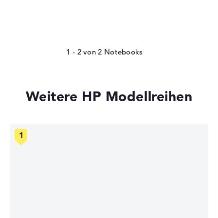
1 - 2
von
2
Weitere HP Modellreihen