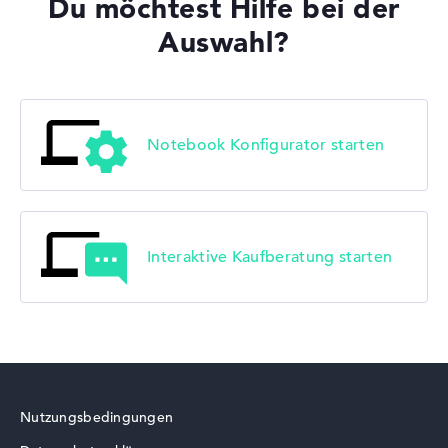
Du möchtest Hilfe bei der
Auswahl?
Notebook Konfigurator starten
Interaktive Kaufberatung starten
Nutzungsbedingungen