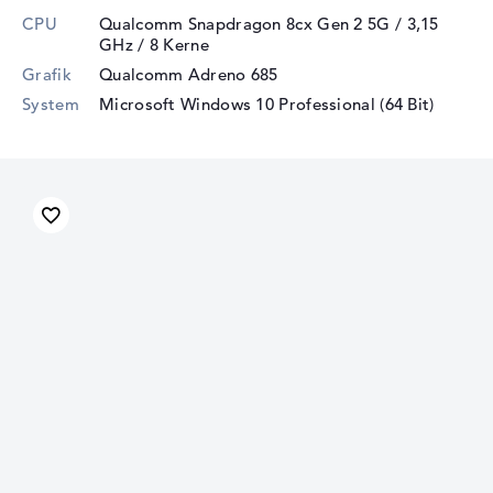
CPU
Qualcomm Snapdragon 8cx Gen 2 5G / 3,15
GHz
/ 8 Kerne
Grafik
Qualcomm Adreno 685
System
Microsoft Windows 10 Professional (64 Bit)