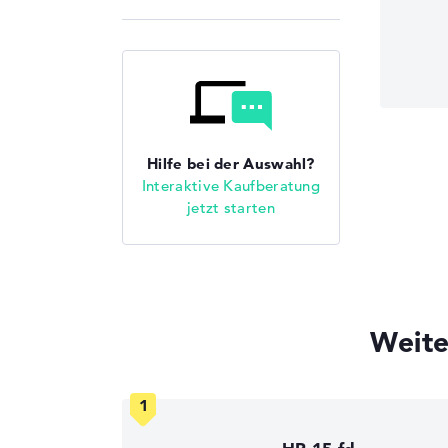
Hilfe bei der Auswahl?
Interaktive Kaufberatung
jetzt starten
Weite