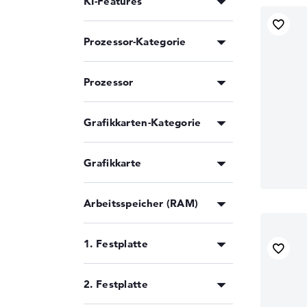
KI-Features
Prozessor-Kategorie
Prozessor
Grafikkarten-Kategorie
Grafikkarte
Arbeitsspeicher (RAM)
1. Festplatte
2. Festplatte