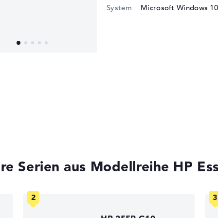
System
Microsoft Windows 10
re Serien aus Modellreihe HP Ess