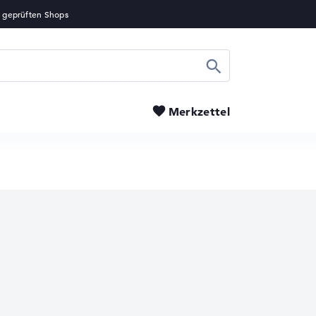
Suchen
Merkzettel