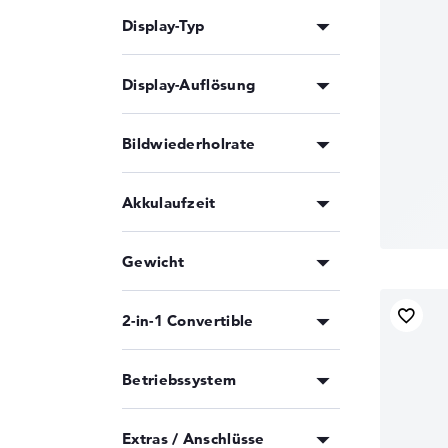
Display-Typ
Display-Auflösung
Bildwiederholrate
Akkulaufzeit
Gewicht
2-in-1 Convertible
Betriebssystem
Extras / Anschlüsse