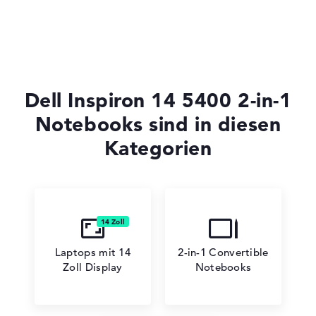
Dell 16
Dell Inspiron 14 5400 2-in-1
Notebooks sind in diesen
Kategorien
Laptops mit 14
2-in-1 Convertible
Zoll Display
Notebooks