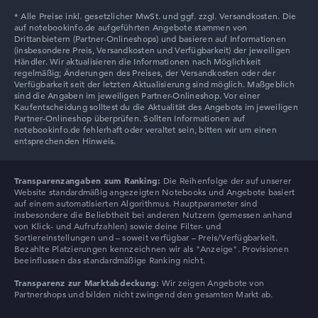
Transparenzangaben zum Ranking:
Die Reihenfolge der auf unserer
Website standardmäßig angezeigten Notebooks und Angebote basiert
auf einem automatisierten Algorithmus. Hauptparameter sind
insbesondere die Beliebtheit bei anderen Nutzern (gemessen anhand
von Klick- und Aufrufzahlen) sowie deine Filter- und
Sortiereinstellungen und – soweit verfügbar – Preis/Verfügbarkeit.
Bezahlte Platzierungen kennzeichnen wir als "Anzeige". Provisionen
beeinflussen das standardmäßige Ranking nicht.
Transparenz zur Marktabdeckung:
Wir zeigen Angebote von
Partnershops und bilden nicht zwingend den gesamten Markt ab.