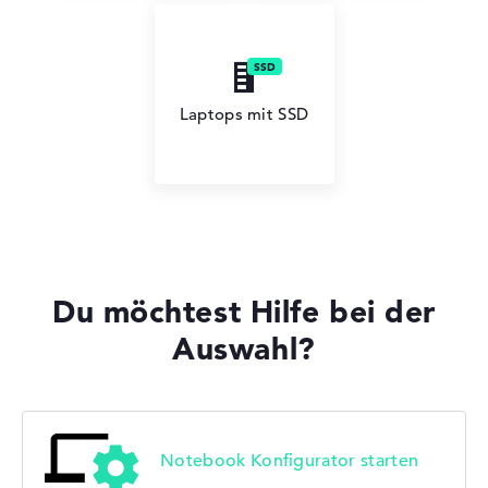
Laptops mit SSD
Du möchtest Hilfe bei der
Auswahl?
Notebook Konfigurator starten