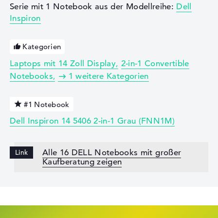
Serie mit 1 Notebook aus der Modellreihe:
Dell
Inspiron
Kategorien
Laptops mit 14 Zoll Display
2-in-1 Convertible
Notebooks
1 weitere Kategorien
#1 Notebook
Dell Inspiron 14 5406 2-in-1 Grau (FNN1M)
Alle 16 DELL Notebooks mit großer
Kaufberatung zeigen