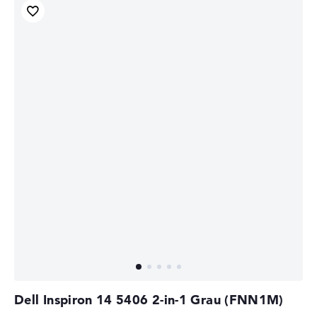
Dell Inspiron 14 5406 2-in-1 Grau (FNN1M)