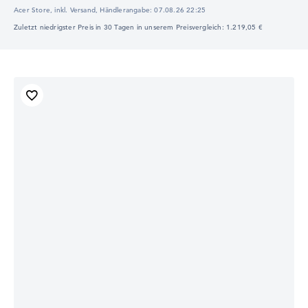
Acer Store, inkl. Versand,
Händlerangabe:
07.08.26 22:25
Zuletzt niedrigster Preis in 30 Tagen in unserem Preisvergleich: 1.219,05 €