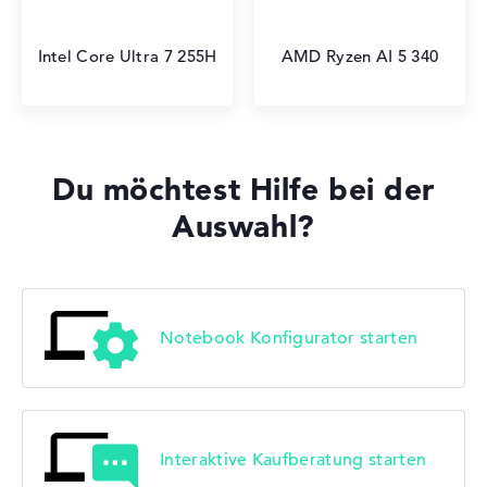
Intel Core Ultra 7 255H
AMD Ryzen AI 5 340
Du möchtest Hilfe bei der
Auswahl?
Notebook Konfigurator starten
Interaktive Kaufberatung starten