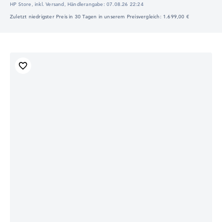
HP Store, inkl. Versand,
Händlerangabe:
07.08.26 22:24
Zuletzt niedrigster Preis in 30 Tagen in unserem Preisvergleich: 1.699,00 €