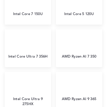
Intel Core 7 150U
Intel Core 5 120U
Intel Core Ultra 7 356H
AMD Ryzen AI 7 350
Intel Core Ultra 9
AMD Ryzen AI 9 365
275HX