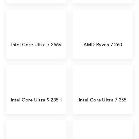
Intel Core Ultra 7 256V
AMD Ryzen 7 260
Intel Core Ultra 9 285H
Intel Core Ultra 7 355