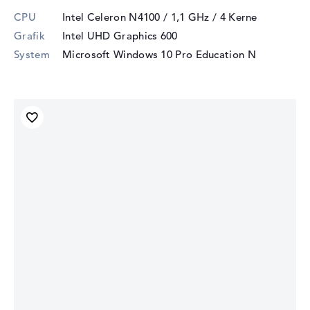
CPU
Intel Celeron N4100 / 1,1 GHz
/ 4 Kerne
Grafik
Intel UHD Graphics 600
System
Microsoft Windows 10 Pro Education N