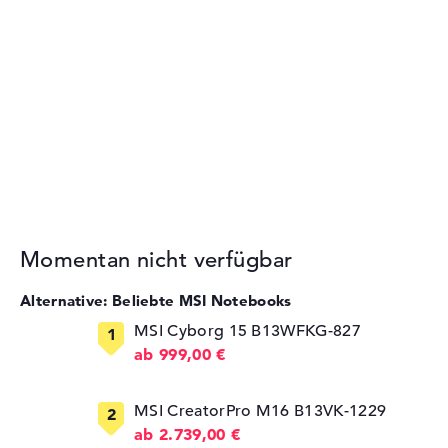
Momentan nicht verfügbar
Alternative: Beliebte MSI Notebooks
MSI Cyborg 15 B13WFKG-827
ab 999,00 €
MSI CreatorPro M16 B13VK-1229
ab 2.739,00 €