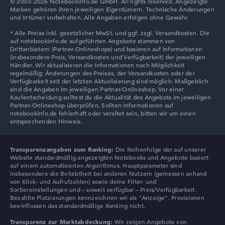
© 2003-2026 Notebookinfo.de GmbH. All rights reserved. Angezeigte
Marken gehören ihren jeweiligen Eigentümern. Technische Änderungen
und Irrtümer vorbehalten. Alle Angaben erfolgen ohne Gewähr.
Transparenzangaben zum Ranking:
Die Reihenfolge der auf unserer
Website standardmäßig angezeigten Notebooks und Angebote basiert
auf einem automatisierten Algorithmus. Hauptparameter sind
insbesondere die Beliebtheit bei anderen Nutzern (gemessen anhand
von Klick- und Aufrufzahlen) sowie deine Filter- und
Sortiereinstellungen und – soweit verfügbar – Preis/Verfügbarkeit.
Bezahlte Platzierungen kennzeichnen wir als "Anzeige". Provisionen
beeinflussen das standardmäßige Ranking nicht.
Transparenz zur Marktabdeckung:
Wir zeigen Angebote von