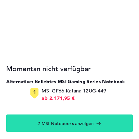
Momentan nicht verfügbar
Alternative: Beliebtes MSI Gaming Series Notebook
MSI GF66 Katana 12UG-449
ab 2.171,95 €
2 MSI Notebooks anzeigen