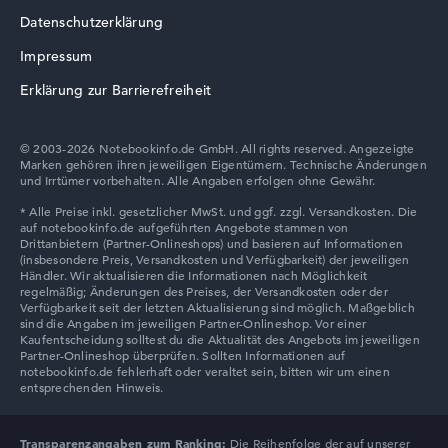
Datenschutzerklärung
Impressum
Erklärung zur Barrierefreiheit
© 2003-2026 Notebookinfo.de GmbH. All rights reserved. Angezeigte
Marken gehören ihren jeweiligen Eigentümern. Technische Änderungen
und Irrtümer vorbehalten. Alle Angaben erfolgen ohne Gewähr.
Transparenzangaben zum Ranking:
Die Reihenfolge der auf unserer