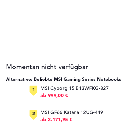
Momentan nicht verfügbar
Alternative: Beliebte MSI Gaming Series Notebooks
MSI Cyborg 15 B13WFKG-827
ab 999,00 €
MSI GF66 Katana 12UG-449
ab 2.171,95 €