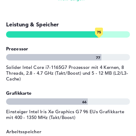
Herstellergarantie
Service & Support
2 Jahre Garantie
Leistung & Speicher
Prozessor
Solider Intel Core i7-1165G7 Prozessor mit 4 Kernen, 8
Threads, 2.8 - 4.7 GHz (Takt/Boost) und 5 - 12 MB (L2/L3-
Cache)
Grafikkarte
Einsteiger Intel Iris Xe Graphics G7 96 EUs Grafikkarte
mit 400 - 1350 MHz (Takt/Boost)
Arbeitsspeicher