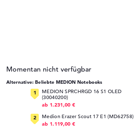
Momentan nicht verfügbar
Alternative: Beliebte MEDION Notebooks
MEDION SPRCHRGD 16 S1 OLED
(30040200)
ab 1.231,00 €
Medion Erazer Scout 17 E1 (MD62758)
ab 1.119,00 €