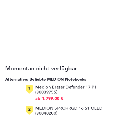
Momentan nicht verfügbar
Alternative: Beliebte MEDION Notebooks
Medion Erazer Defender 17 P1
(30039755)
ab 1.799,00 €
MEDION SPRCHRGD 16 S1 OLED
(30040200)