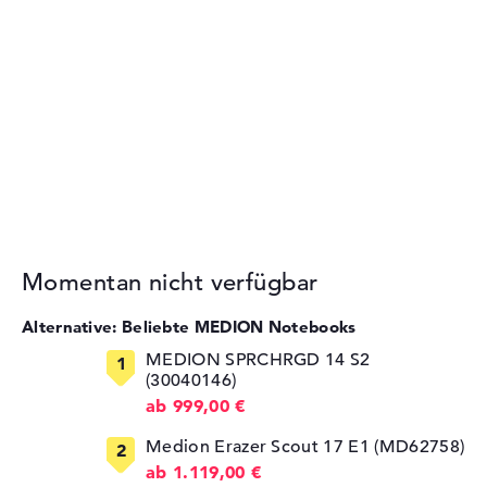
Momentan nicht verfügbar
Alternative: Beliebte MEDION Notebooks
MEDION SPRCHRGD 14 S2
(30040146)
ab 999,00 €
Medion Erazer Scout 17 E1 (MD62758)
ab 1.119,00 €