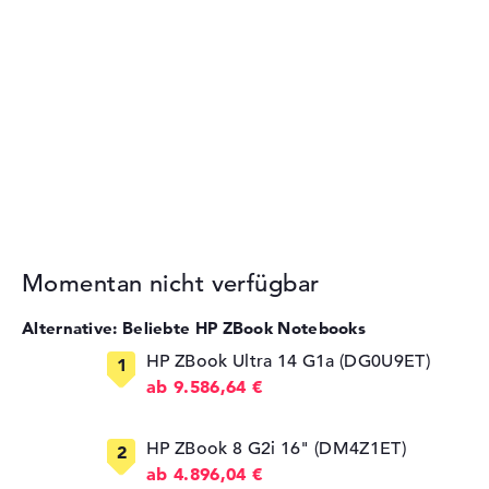
Momentan nicht verfügbar
Alternative: Beliebte HP ZBook Notebooks
HP ZBook Ultra 14 G1a (DG0U9ET)
ab 9.586,64 €
HP ZBook 8 G2i 16" (DM4Z1ET)
ab 4.896,04 €