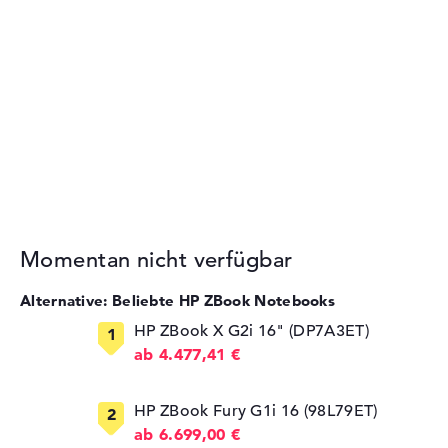
Momentan nicht verfügbar
Alternative: Beliebte HP ZBook Notebooks
HP ZBook X G2i 16" (DP7A3ET)
ab 4.477,41 €
HP ZBook Fury G1i 16 (98L79ET)
ab 6.699,00 €