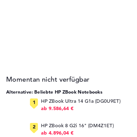
Momentan nicht verfügbar
Alternative: Beliebte HP ZBook Notebooks
HP ZBook Ultra 14 G1a (DG0U9ET)
ab 9.586,64 €
HP ZBook 8 G2i 16" (DM4Z1ET)
ab 4.896,04 €