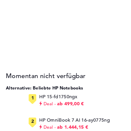
Momentan nicht verfügbar
Alternative: Beliebte HP Notebooks
HP 15-fd1750ngx
ab 499,00 €
Deal
HP OmniBook 7 AI 16-ay0775ng
ab 1.444,15 €
Deal