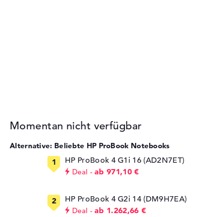
Momentan nicht verfügbar
Alternative: Beliebte HP ProBook Notebooks
HP ProBook 4 G1i 16 (AD2N7ET)
ab 971,10 €
Deal
HP ProBook 4 G2i 14 (DM9H7EA)
ab 1.262,66 €
Deal