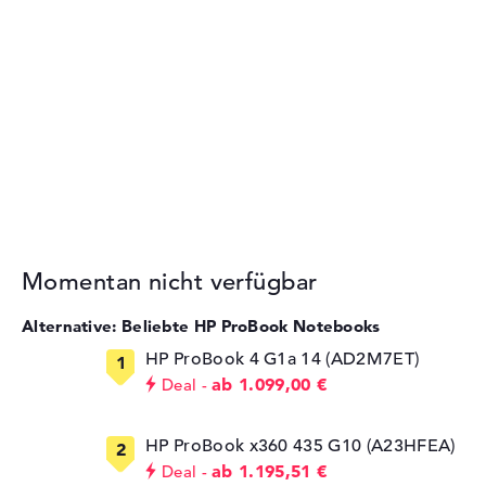
Momentan nicht verfügbar
Alternative: Beliebte HP ProBook Notebooks
HP ProBook 4 G1a 14 (AD2M7ET)
ab 1.099,00 €
Deal
HP ProBook x360 435 G10 (A23HFEA)
ab 1.195,51 €
Deal