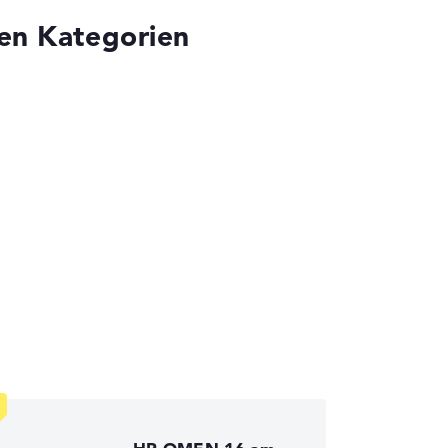
en Kategorien