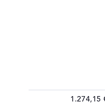
1.274,15 