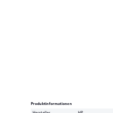
Produktinformationen
Hersteller
HP