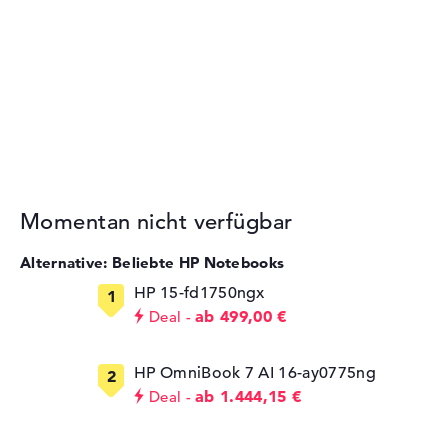
Momentan nicht verfügbar
Alternative: Beliebte HP Notebooks
HP 15-fd1750ngx
ab 499,00 €
Deal
HP OmniBook 7 AI 16-ay0775ng
ab 1.444,15 €
Deal