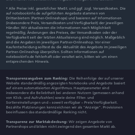
HP HyperX OMEN
HP Limited Edition
Transparenzangaben zum Ranking:
Die Reihenfolge der auf unserer
Website standardmäßig angezeigten Notebooks und Angebote basiert
auf einem automatisierten Algorithmus. Hauptparameter sind
insbesondere die Beliebtheit bei anderen Nutzern (gemessen anhand
von Klick- und Aufrufzahlen) sowie deine Filter- und
Sortiereinstellungen und – soweit verfügbar – Preis/Verfügbarkeit.
Bezahlte Platzierungen kennzeichnen wir als "Anzeige". Provisionen
beeinflussen das standardmäßige Ranking nicht.
Transparenz zur Marktabdeckung:
Wir zeigen Angebote von
Partnershops und bilden nicht zwingend den gesamten Markt ab.