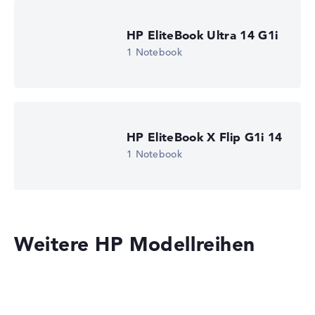
HP EliteBook Ultra 14 G1i
1 Notebook
HP EliteBook X Flip G1i 14
1 Notebook
Weitere HP Modellreihen