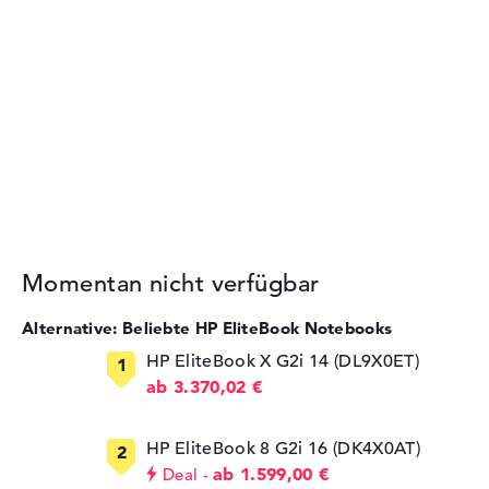
Momentan nicht verfügbar
Alternative: Beliebte HP EliteBook Notebooks
HP EliteBook X G2i 14 (DL9X0ET)
ab 3.370,02 €
HP EliteBook 8 G2i 16 (DK4X0AT)
ab 1.599,00 €
Deal