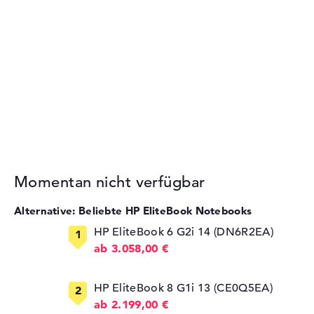
Momentan nicht verfügbar
Alternative: Beliebte HP EliteBook Notebooks
HP EliteBook 6 G2i 14 (DN6R2EA)
ab 3.058,00 €
HP EliteBook 8 G1i 13 (CE0Q5EA)
ab 2.199,00 €