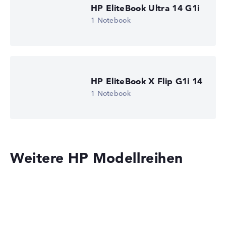
HP EliteBook Ultra 14 G1i
1 Notebook
HP EliteBook X Flip G1i 14
1 Notebook
Weitere HP Modellreihen