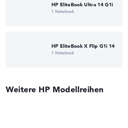
HP EliteBook Ultra 14 G1i
1 Notebook
HP EliteBook X Flip G1i 14
1 Notebook
Weitere HP Modellreihen