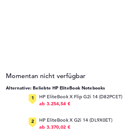
Momentan nicht verfügbar
Alternative: Beliebte HP EliteBook Notebooks
HP EliteBook X Flip G2i 14 (D82PCET)
ab 3.254,54 €
HP EliteBook X G2i 14 (DL9X0ET)
ab 3.370,02 €