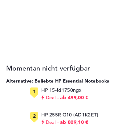
Momentan nicht verfügbar
Alternative: Beliebte HP Essential Notebooks
HP 15-fd1750ngx
ab 499,00 €
Deal
HP 255R G10 (AD1K2ET)
ab 809,10 €
Deal