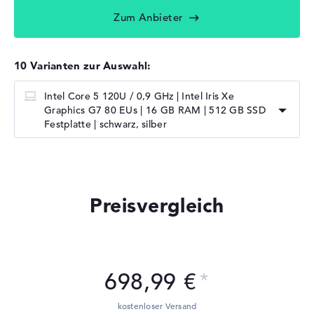
Zum Anbieter
10 Varianten zur Auswahl:
Intel Core 5 120U / 0,9 GHz | Intel Iris Xe
Graphics G7 80 EUs | 16 GB RAM | 512 GB SSD
Festplatte | schwarz, silber
Preisvergleich
698,99 €
kostenloser Versand