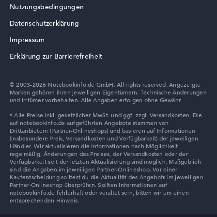
Nutzungsbedingungen
Datenschutzerklärung
Impressum
Erklärung zur Barrierefreiheit
© 2003-2026 Notebookinfo.de GmbH. All rights reserved. Angezeigte
Marken gehören ihren jeweiligen Eigentümern. Technische Änderungen
und Irrtümer vorbehalten. Alle Angaben erfolgen ohne Gewähr.