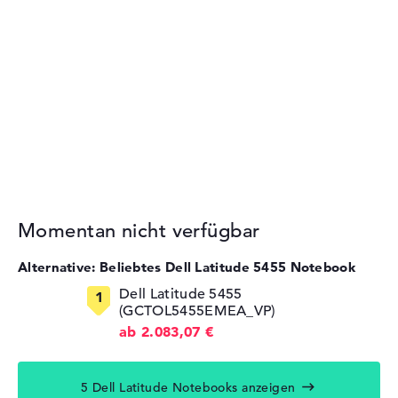
Momentan nicht verfügbar
Alternative: Beliebtes Dell Latitude 5455 Notebook
Dell Latitude 5455
(GCTOL5455EMEA_VP)
ab 2.083,07 €
5 Dell Latitude Notebooks anzeigen